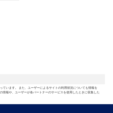
行っています。 また、ユーザーによるサイトの利用状況についても情報を
他の情報や、ユーザーが各パートナーのサービスを使用したときに収集した