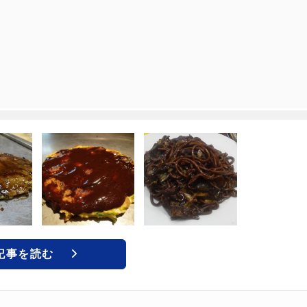
記事を読む