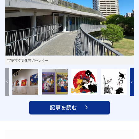
宝塚市立文化芸術センター
記事を読む