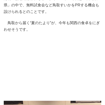
県」の中で、無料試食会など鳥取すいかをPRする機会も
設けられるとのことです。
鳥取から届く“夏のたより”が、今年も関西の食卓をにぎ
わせそうです。