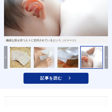
繊細な肌を持つ人々に支持されているという（イメージ）
記事を読む