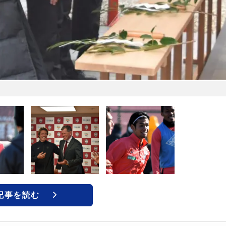
記事を読む