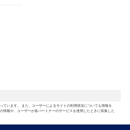
行っています。 また、ユーザーによるサイトの利用状況についても情報を
他の情報や、ユーザーが各パートナーのサービスを使用したときに収集した