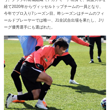
経て2020年からヴィッセルトップチームの一員となり、
今年でプロ入り7シーズン目。昨シーズンはチームのフィ
ールドプレーヤーでは唯一、J1全試合出場を果たし、Jリ
ーグ優秀選手にも選ばれた。