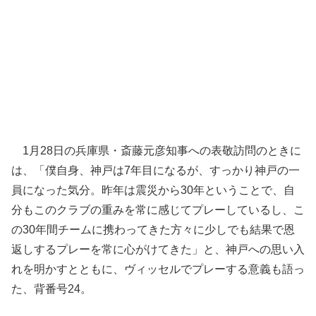
1月28日の兵庫県・斎藤元彦知事への表敬訪問のときに
は、「僕自身、神戸は7年目になるが、すっかり神戸の一
員になった気分。昨年は震災から30年ということで、自
分もこのクラブの重みを常に感じてプレーしているし、こ
の30年間チームに携わってきた方々に少しでも結果で恩
返しするプレーを常に心がけてきた」と、神戸への思い入
れを明かすとともに、ヴィッセルでプレーする意義も語っ
た、背番号24。