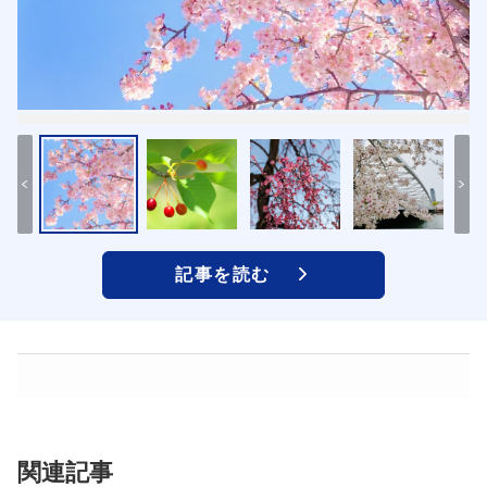
記事を読む
関連記事