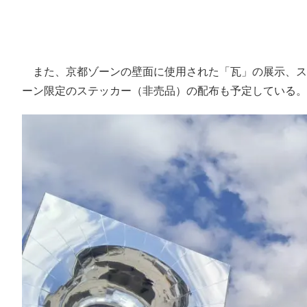
また、京都ゾーンの壁面に使用された「瓦」の展示、ス
ーン限定のステッカー（非売品）の配布も予定している。