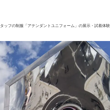
タッフの制服「アテンダントユニフォーム」の展示・試着体験