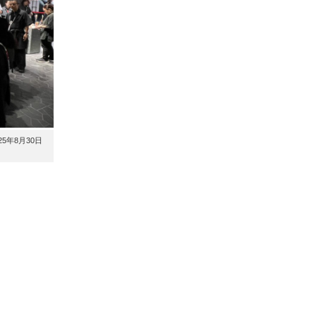
5年8月30日