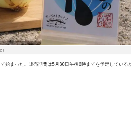
じ）
で始まった。販売期間は5月30日午後6時までを予定している