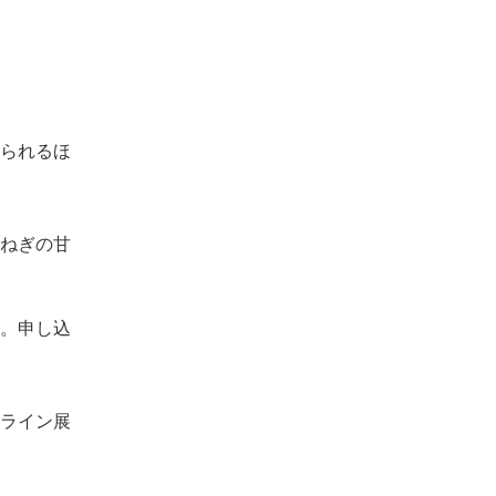
られるほ
ねぎの甘
。申し込
ライン展