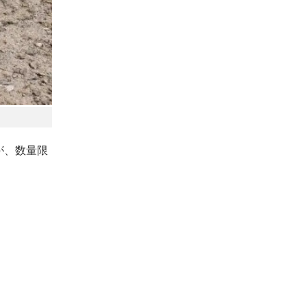
が、数量限