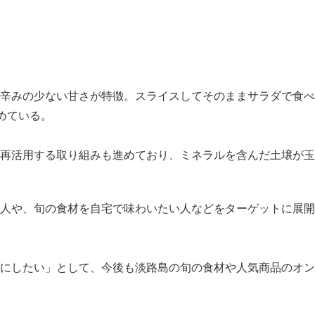
辛みの少ない甘さが特徴。スライスしてそのままサラダで食べ
めている。
再活用する取り組みも進めており、ミネラルを含んだ土壌が玉
人や、旬の食材を自宅で味わいたい人などをターゲットに展開
にしたい」として、今後も淡路島の旬の食材や人気商品のオン