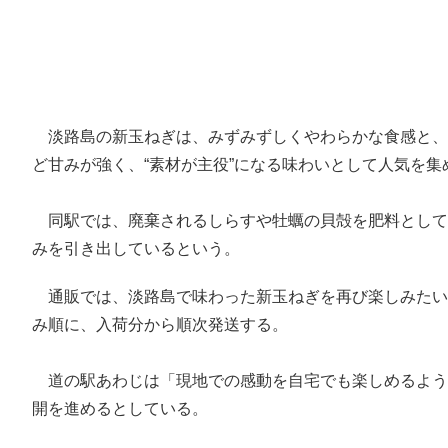
淡路島の新玉ねぎは、みずみずしくやわらかな食感と、
ど甘みが強く、“素材が主役”になる味わいとして人気を集
同駅では、廃棄されるしらすや牡蠣の貝殻を肥料として
みを引き出しているという。
通販では、淡路島で味わった新玉ねぎを再び楽しみたい
み順に、入荷分から順次発送する。
道の駅あわじは「現地での感動を自宅でも楽しめるよう
開を進めるとしている。