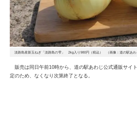
淡路島産新玉ねぎ「淡路島の雫」 2kg入り980円（税込） （画像：道の駅あわ
販売は同日午前10時から、道の駅あわじ公式通販サイト
定のため、なくなり次第終了となる。