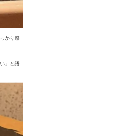
っかり感
い」と語