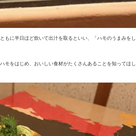
ともに半日ほど炊いて出汁を取るといい、「ハモのうまみをし
ハモをはじめ、おいしい食材がたくさんあることを知ってほし