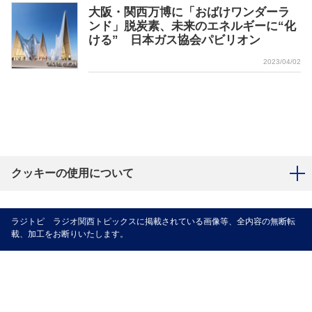
大阪・関西万博に「おばけワンダーラ
ンド」脱炭素、未来のエネルギーに“化
ける” 日本ガス協会パビリオン
2023/04/02
クッキーの使用について
ラジトピ ラジオ関西トピックスに掲載されている画像等、全内容の無断転
載、加工をお断りいたします。