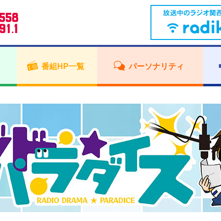
番組HP一覧
パーソナリティ