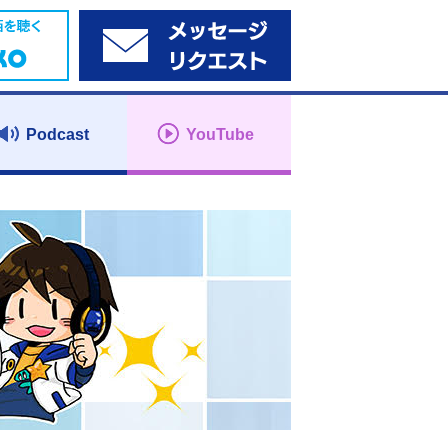
Podcast
YouTube