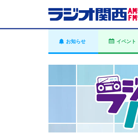
お知らせ
イベント