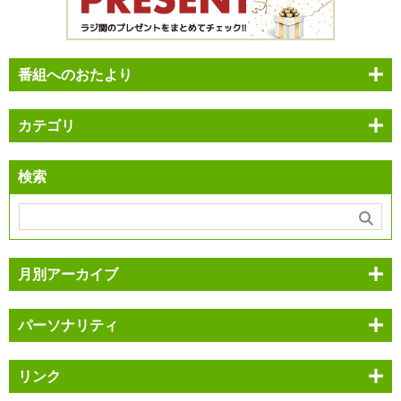
番組へのおたより
カテゴリ
検索
月別アーカイブ
パーソナリティ
リンク