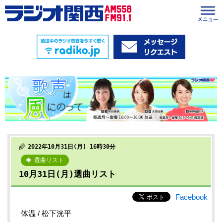
2022年10月31日(月) 16時30分
選曲リスト
10月31日(月)選曲リスト
Facebook
体温 / 松下洸平