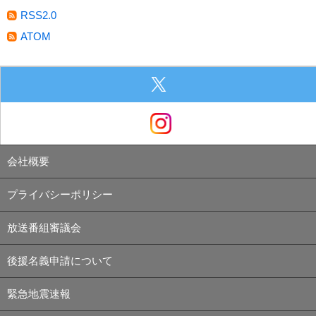
RSS2.0
ATOM
会社概要
プライバシーポリシー
放送番組審議会
後援名義申請について
緊急地震速報