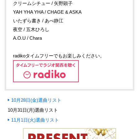
クリームシチュー / 矢野顕子
YAH YHA YHA / CHAGE & ASKA
いたずら書き / あべ静江
夜空 / 五木ひろし
A.O.U / Chara
radikoタイムフリーでもお楽しみください。
10月28日(金)選曲リスト
10月31日(月)選曲リスト
11月1日(火)選曲リスト