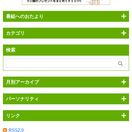
番組へのおたより
カテゴリ
検索
月別アーカイブ
パーソナリティ
リンク
RSS2.0