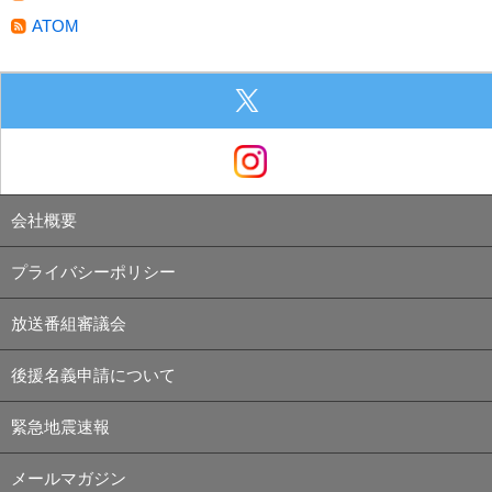
ATOM
会社概要
プライバシーポリシー
放送番組審議会
後援名義申請について
緊急地震速報
メールマガジン