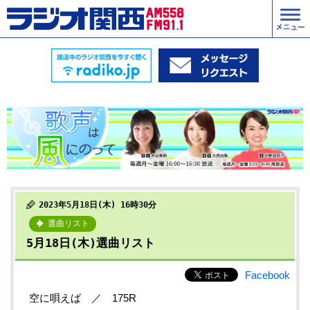
2023年5月18日(木) 16時30分
選曲リスト
5月18日(木)選曲リスト
Facebook
空に唄えば ／ 175R