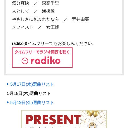
気分爽快 ／ 森高千里
人として ／ 海援隊
やさしさに包まれたなら ／ 荒井由実
メフィスト ／ 女王蜂
radikoタイムフリーでもお楽しみください。
5月17日(水)選曲リスト
5月18日(木)選曲リスト
5月19日(金)選曲リスト