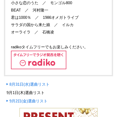
小さな恋のうた ／ モンゴル800
BEAT ／ 河村隆一
君は1000％ ／ 1986オメガトライブ
サラダの国から来た娘 ／ イルカ
オーライラ ／ 石橋凌
radikoタイムフリーでもお楽しみください。
8月31日(水)選曲リスト
9月1日(木)選曲リスト
9月2日(金)選曲リスト