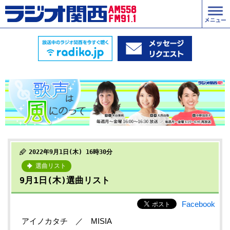
2022年9月1日(木) 16時30分
選曲リスト
9月1日(木)選曲リスト
Facebook
アイノカタチ ／ MISIA