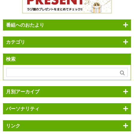
番組へのおたより
カテゴリ
検索
月別アーカイブ
パーソナリティ
リンク