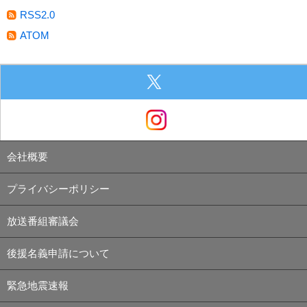
RSS2.0
ATOM
会社概要
プライバシーポリシー
放送番組審議会
後援名義申請について
緊急地震速報