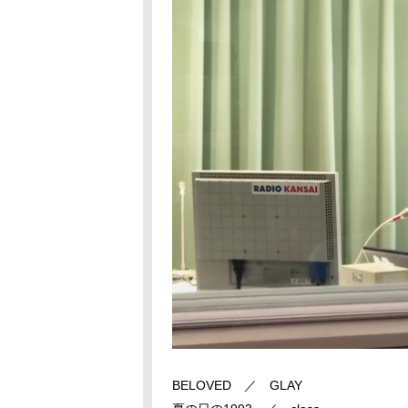
BELOVED ／ GLAY