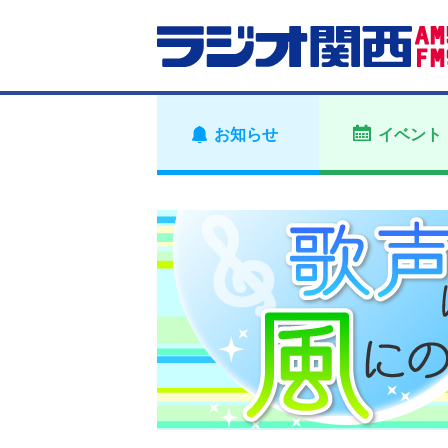
お知らせ
イベント