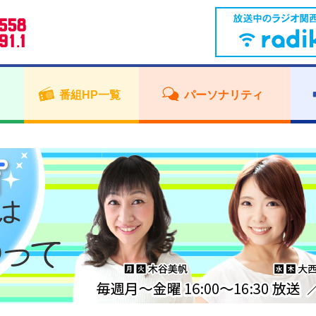
番組HP一覧
パーソナリティ