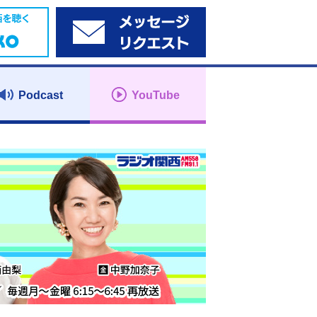
Podcast
YouTube