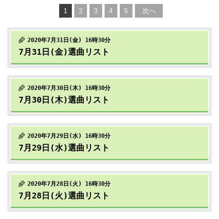
1
2
3
4
5
次へ
2020年7月31日(金) 16時30分
7月31日(金)選曲リスト
2020年7月30日(木) 16時30分
7月30日(木)選曲リスト
2020年7月29日(水) 16時30分
7月29日(水)選曲リスト
2020年7月28日(火) 16時30分
7月28日(火)選曲リスト