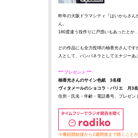
昨年の大阪ドラマシティ『はいからさん
ん。
180度違う役作りに戸惑いもあったとか
どの作品にも全力投球の柚香光さんです
人として、バンパネラとしてエナジーあ
*** プレゼント ***
柚香光さんのサイン色紙 3名様
ヴィタメールのショコラ・バリエ 月3
住所・氏名・年齢・電話番号、プレゼン
※番組開始後から1週間後まで聴くこと