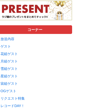
コーナー
放送内容
ゲスト
花組ゲスト
月組ゲスト
雪組ゲスト
星組ゲスト
宙組ゲスト
OGゲスト
リクエスト特集
レコードDAY！