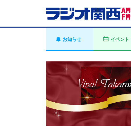
お知らせ
イベント