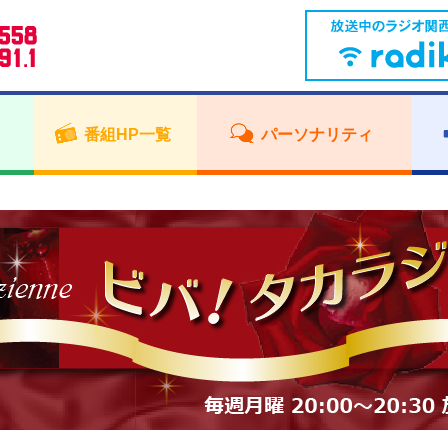
番組HP一覧
パーソナリティ