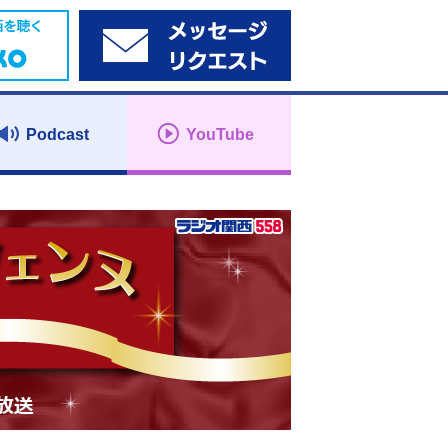
Podcast
YouTube