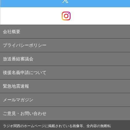
会社概要
プライバシーポリシー
放送番組審議会
後援名義申請について
緊急地震速報
メールマガジン
ご意見・お問い合わせ
ラジオ関西のホームページに掲載されている画像等、全内容の無断転