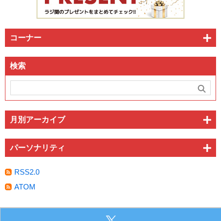
コーナー
検索
月別アーカイブ
パーソナリティ
RSS2.0
ATOM