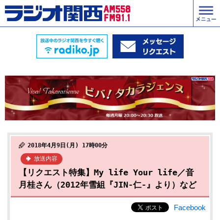
2018年4月9日(月) 17時00分
放送内容
【リクエスト特集】My life Your life／音
月桂さん（2012年雪組『JIN-仁-』より）など
Facebook