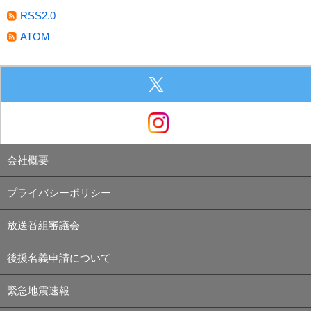
RSS2.0
ATOM
会社概要
プライバシーポリシー
放送番組審議会
後援名義申請について
緊急地震速報