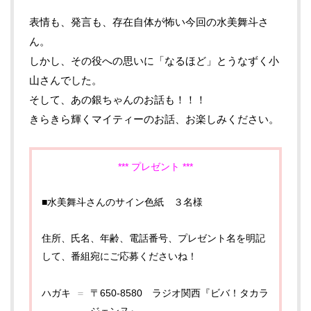
表情も、発言も、存在自体が怖い今回の水美舞斗さ
ん。
しかし、その役への思いに「なるほど」とうなずく小
山さんでした。
そして、あの銀ちゃんのお話も！！！
きらきら輝くマイティーのお話、お楽しみください。
*** プレゼント ***
■水美舞斗さんのサイン色紙 ３名様
住所、氏名、年齢、電話番号、プレゼント名を明記
して、番組宛にご応募くださいね！
ハガキ
〒650-8580 ラジオ関西『ビバ！タカラ