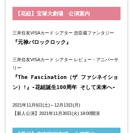
【花組】宝塚大劇場 公演案内
三井住友VISAカード シアター 忠臣蔵ファンタジー
『元禄バロックロック』
三井住友VISAカード シアター レビュー・アニバーサ
リー
『The Fascination（ザ ファシネイショ
ン）!』-花組誕生100周年 そして未来へ-
2021年11月6日(土)～12月13日(月)
【新人公演】2021年11月30日(火) 18:00開演