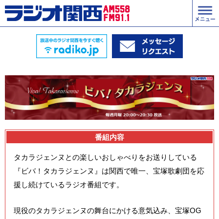
番組内容
タカラジェンヌとの楽しいおしゃべりをお送りしている
『ビバ！タカラジェンヌ』は関西で唯一、宝塚歌劇団を応
援し続けているラジオ番組です。
現役のタカラジェンヌの舞台にかける意気込み、宝塚OG