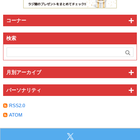
コーナー
検索
月別アーカイブ
パーソナリティ
RSS2.0
ATOM