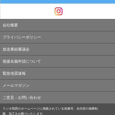
会社概要
プライバシーポリシー
放送番組審議会
後援名義申請について
緊急地震速報
メールマガジン
ご意見・お問い合わせ
ラジオ関西のホームページに掲載されている画像等、全内容の無断転
載、加工をお断りいたします。