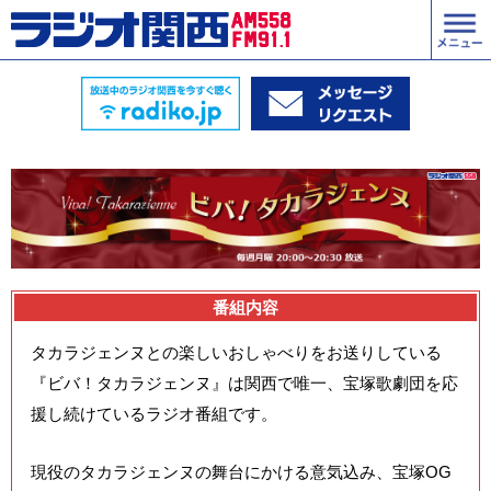
番組内容
タカラジェンヌとの楽しいおしゃべりをお送りしている
『ビバ！タカラジェンヌ』は関西で唯一、宝塚歌劇団を応
援し続けているラジオ番組です。
現役のタカラジェンヌの舞台にかける意気込み、宝塚OG