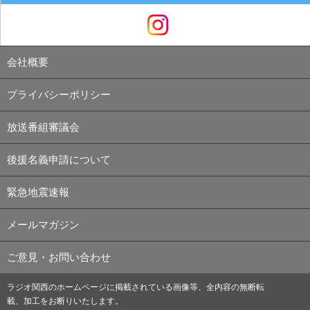
会社概要
プライバシーポリシー
放送番組審議会
後援名義申請について
緊急地震速報
メールマガジン
ご意見・お問い合わせ
ラジオ関西のホームページに掲載されている画像等、全内容の無断転
載、加工をお断りいたします。