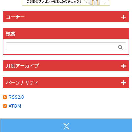
コーナー
検索
月別アーカイブ
パーソナリティ
RSS2.0
ATOM