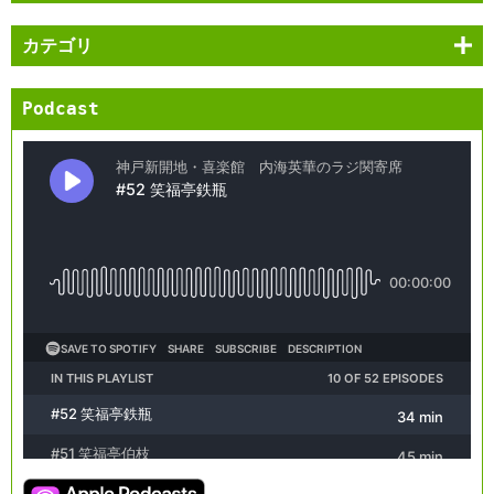
カテゴリ
Podcast