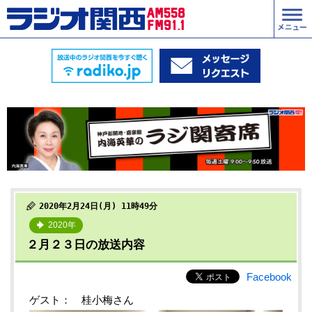
2020年2月24日(月) 11時49分
2020年
２月２３日の放送内容
Facebook
ゲスト： 桂小梅さん