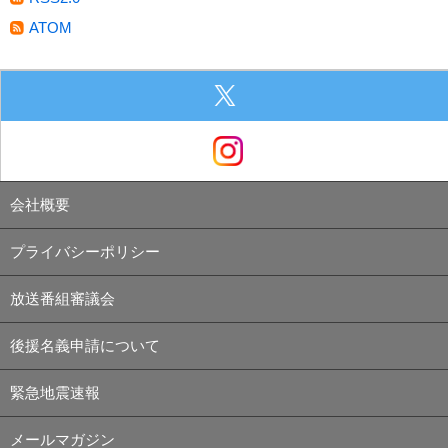
ATOM
会社概要
プライバシーポリシー
放送番組審議会
後援名義申請について
緊急地震速報
メールマガジン