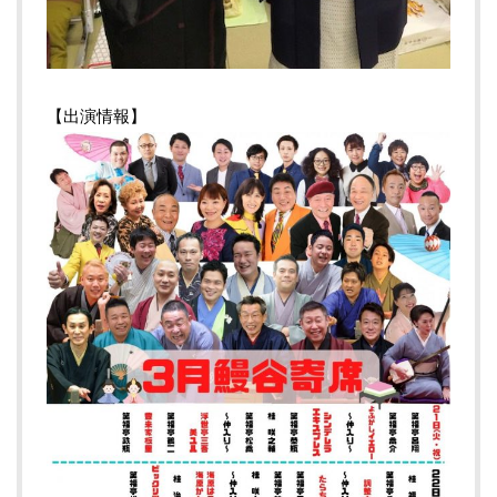
【出演情報】