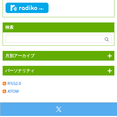
検索
月別アーカイブ
パーソナリティ
RSS2.0
ATOM