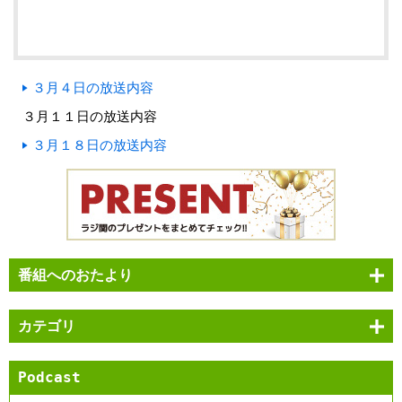
３月４日の放送内容
３月１１日の放送内容
３月１８日の放送内容
番組へのおたより
カテゴリ
Podcast