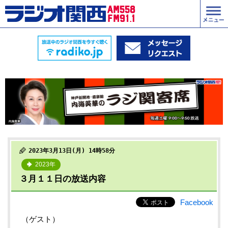
2023年3月13日(月) 14時58分
2023年
３月１１日の放送内容
Facebook
（ゲスト）