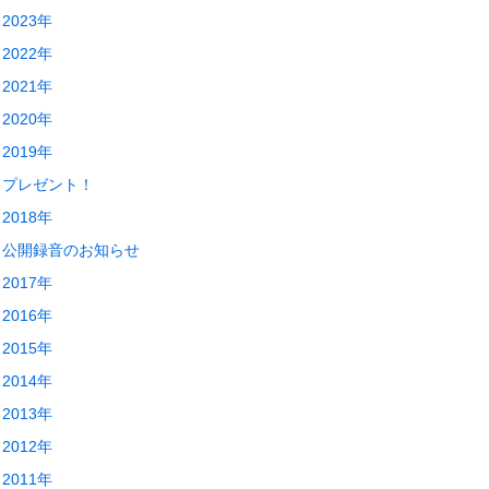
2023年
2022年
2021年
2020年
2019年
プレゼント！
2018年
公開録音のお知らせ
2017年
2016年
2015年
2014年
2013年
2012年
2011年