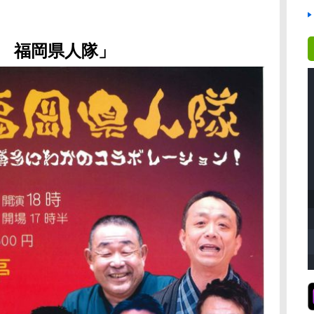
 福岡県人隊」