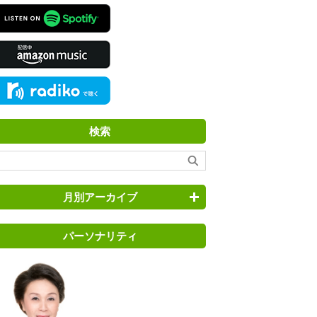
検索
月別アーカイブ
パーソナリティ