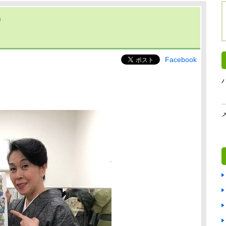
Facebook