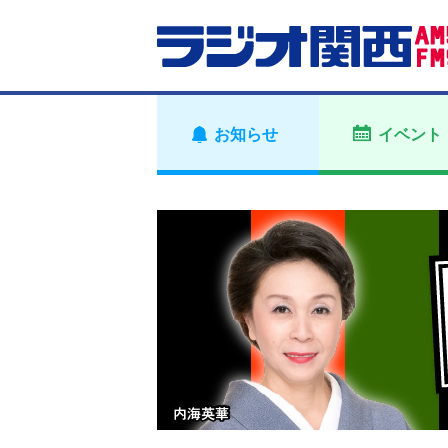
お知らせ
イベント