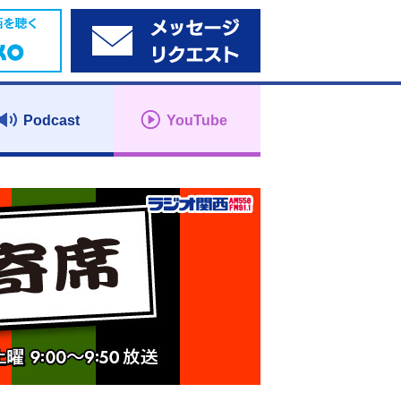
Podcast
YouTube