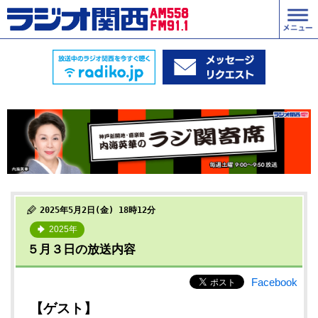
2025年5月2日(金) 18時12分
2025年
５月３日の放送内容
Facebook
【ゲスト】