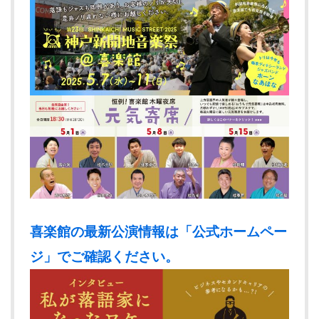
喜楽館の最新公演情報は「公式ホームペー
ジ」でご確認ください。