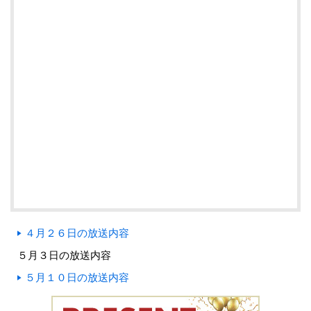
４月２６日の放送内容
５月３日の放送内容
５月１０日の放送内容