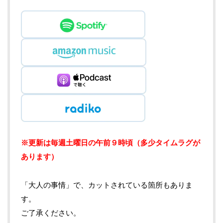
※更新は毎週土曜日の午前９時頃（多少タイムラグが
あります）
「大人の事情」で、カットされている箇所もありま
す。
ご了承ください。