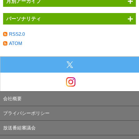
月別アーカイブ
パーソナリティ
RSS2.0
ATOM
会社概要
プライバシーポリシー
放送番組審議会