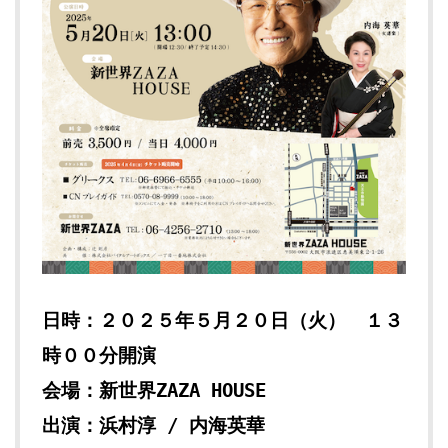
日時：２０２５年５月２０日（火） １３
時００分開演
会場：新世界ZAZA HOUSE
出演：浜村淳 / 内海英華