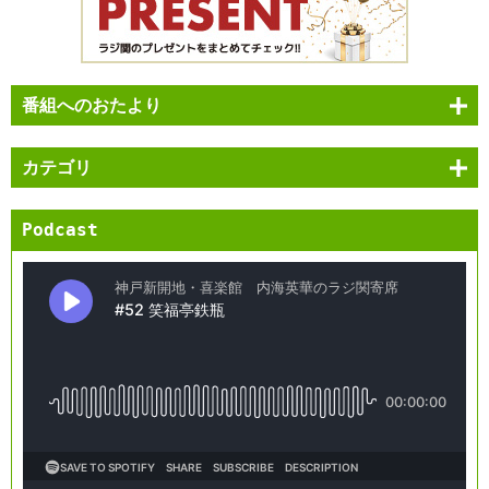
番組へのおたより
カテゴリ
Podcast