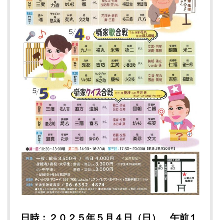
日時：２０２５年５月４日（日） 午前１