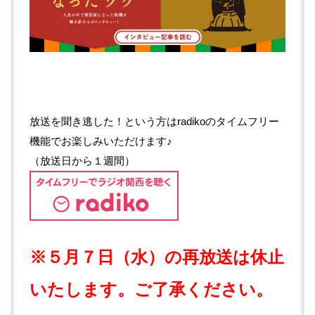
放送を聞き逃した！という方はradikoのタイムフリー
機能でお楽しみいただけます♪
（放送日から１週間）
※５月７日（水）の再放送は休止
いたします。ご了承ください。