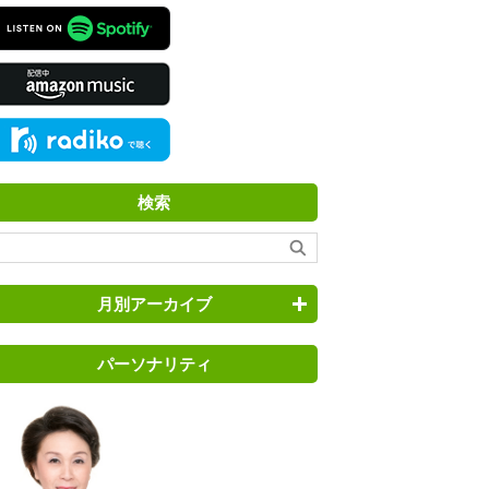
検索
月別アーカイブ
パーソナリティ