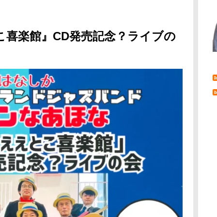
喜楽館』CD発売記念？ライブの