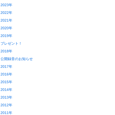
2023年
2022年
2021年
2020年
2019年
プレゼント！
2018年
公開録音のお知らせ
2017年
2016年
2015年
2014年
2013年
2012年
2011年