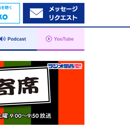
Podcast
YouTube