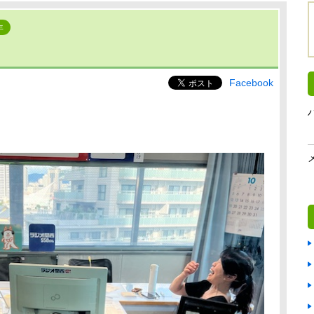
年
Facebook