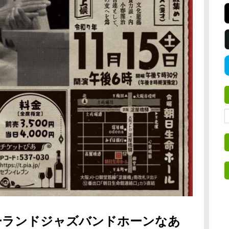
ーランドジャズバンドホーンなあ