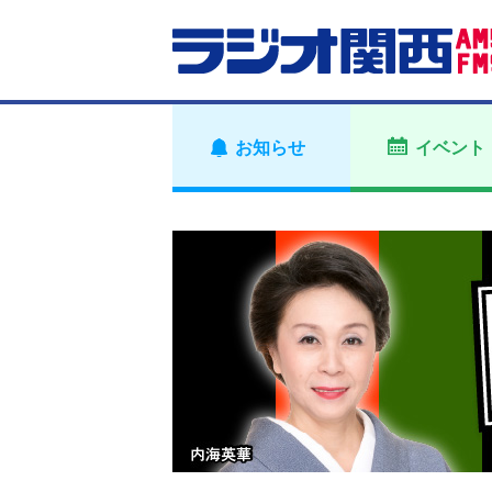
お知らせ
イベント