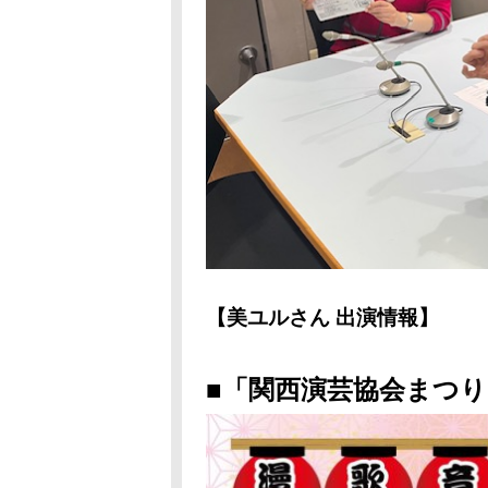
【美ユルさん 出演情報】
■「関西演芸協会まつり