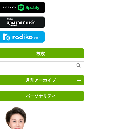
検索
月別アーカイブ
パーソナリティ