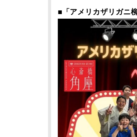
■「アメリカザリガニ