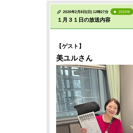
2026年2月8日(日) 12時27分
2026年
１月３１日の放送内容
【ゲスト】
美ユルさん