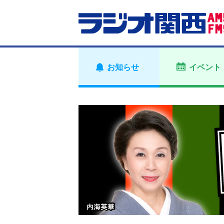
お知らせ
イベント