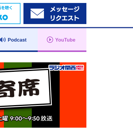
Podcast
YouTube