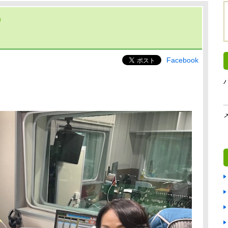
Facebook