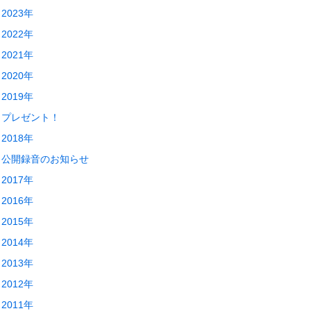
2023年
2022年
2021年
2020年
2019年
プレゼント！
2018年
公開録音のお知らせ
2017年
2016年
2015年
2014年
2013年
2012年
2011年