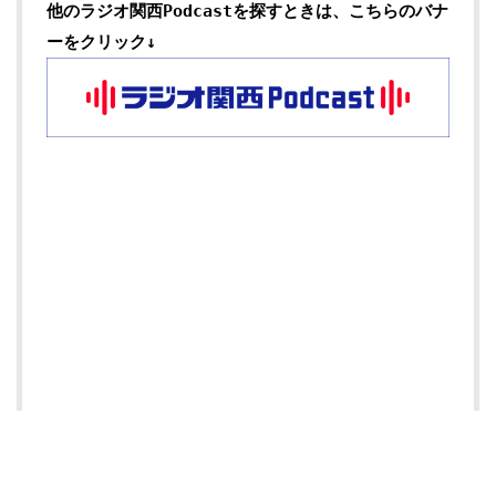
他のラジオ関西Podcastを探すときは、こちらのバナ
ーをクリック↓