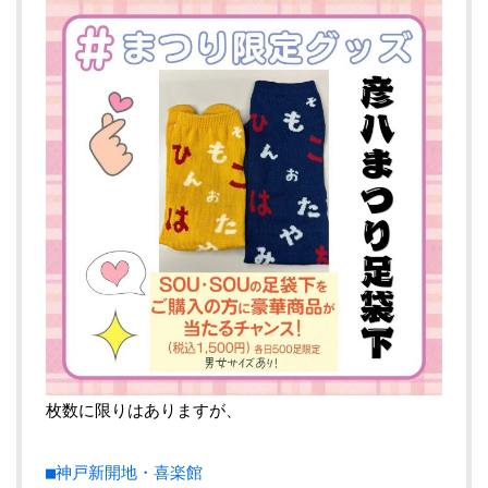
枚数に限りはありますが、
■神戸新開地・喜楽館