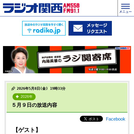
2026年5月8日(金) 19時33分
2026年
５月９日の放送内容
Facebook
【ゲスト】