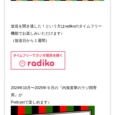
放送を聞き逃した！という方はradikoのタイムフリー
機能でお楽しみいただけます♪
（放送日から１週間）
2024年10月〜2025年９月の『内海英華のラジ関寄
席』が
Podcastで楽しめます♪