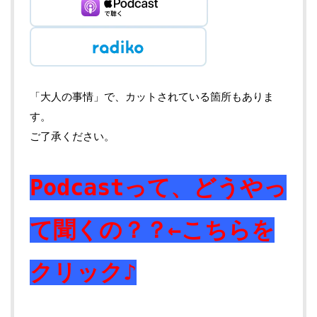
「大人の事情」で、カットされている箇所もありま
す。
ご了承ください。
Podcastって、どうやっ
て聞くの？？←こちらを
クリック♪