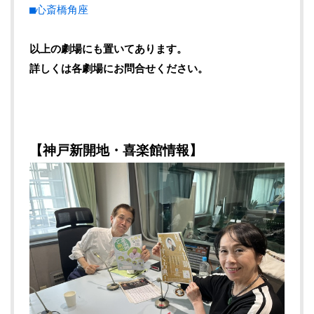
■心斎橋角座
以上の劇場にも置いてあります。
詳しくは各劇場にお問合せください。
【神戸新開地・喜楽館情報】