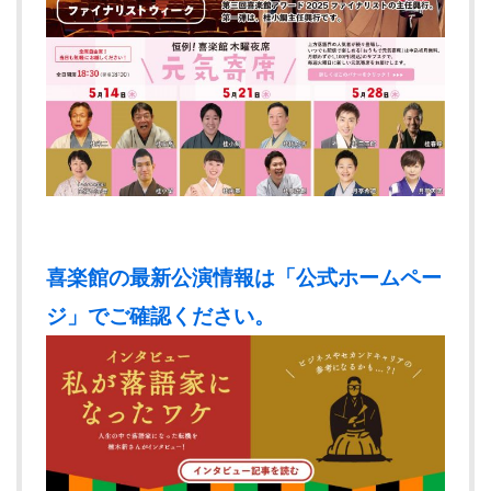
喜楽館の最新公演情報は「公式ホームペー
ジ」でご確認ください。