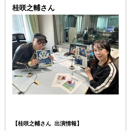
桂咲之輔さん
【桂咲之輔さん 出演情報】