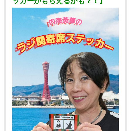
ッカーがもらえるかも？！】