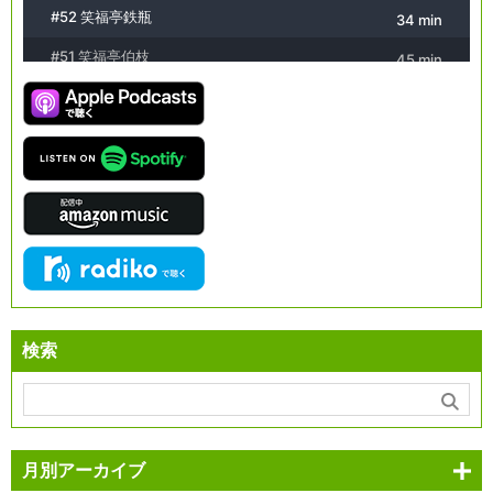
検索
月別アーカイブ