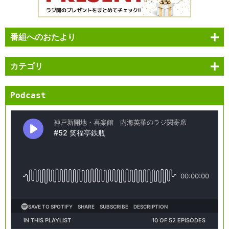
番組へのおたより
カテゴリ
Podcast