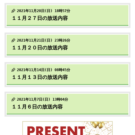
2021年11月28日(日) 18時57分
１１月２７日の放送内容
2021年11月21日(日) 23時26分
１１月２０日の放送内容
2021年11月14日(日) 08時45分
１１月１３日の放送内容
2021年11月7日(日) 13時04分
１１月６日の放送内容