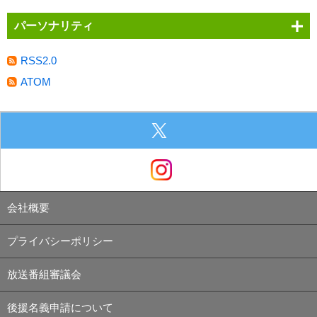
パーソナリティ
RSS2.0
ATOM
会社概要
プライバシーポリシー
放送番組審議会
後援名義申請について