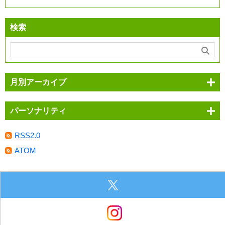
検索
月別アーカイブ
パーソナリティ
RSS2.0
ATOM