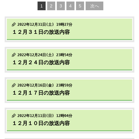
1
2
3
4
5
次へ
2022年12月31日(土) 19時27分
１２月３１日の放送内容
2022年12月24日(土) 23時54分
１２月２４日の放送内容
2022年12月16日(金) 23時59分
１２月１７日の放送内容
2022年12月11日(日) 12時04分
１２月１０日の放送内容