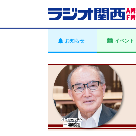
お知らせ
イベント