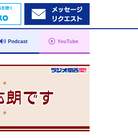
Podcast
YouTube