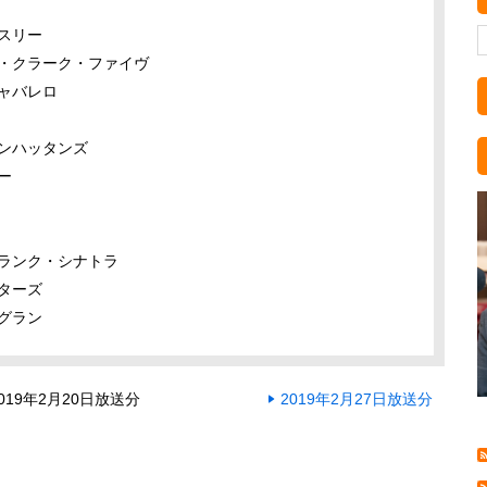
レスリー
イヴ・クラーク・ファイヴ
キャバレロ
マンハッタンズ
ー
フランク・シナトラ
スターズ
ルグラン
019年2月20日放送分
2019年2月27日放送分