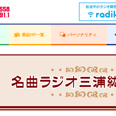
番組HP一覧
パーソナリティ