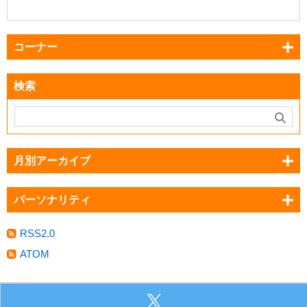
コーナー
検索
月別アーカイブ
パーソナリティ
RSS2.0
ATOM