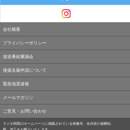
会社概要
プライバシーポリシー
放送番組審議会
後援名義申請について
緊急地震速報
メールマガジン
ご意見・お問い合わせ
ラジオ関西のホームページに掲載されている画像等、全内容の無断転
載、加工をお断りいたします。