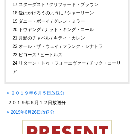
17,スターダスト / クリフォード・ブラウン
18,愛はかげろうのように / シャーリーン
19,ダニー・ボーイ / グレン・ミラー
20,トウヤング / ナット・キング・コール
21,月影のチャペル / キティ・カレン
22,オール・ザ・ウェイ / フランク・シナトラ
23,ビコーズ / ビートルズ
24,リターン・トゥ・フォーエヴァー / チック・コーリ
ア
２０１９年６月５日放送分
２０１９年６月１２日放送分
2019年6月26日放送分