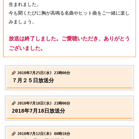
生まれました。
今も聞くたびに胸が高鳴る名曲やヒット曲をご一緒に楽し
みましょう。
放送は終了しました。ご愛聴いただき、ありがとう
ございました。
2018年7月25日(水) 21時00分
７月２５日放送分
2018年7月18日(水) 21時00分
2018年7月18日放送分
2018年7月12日(木) 08時18分