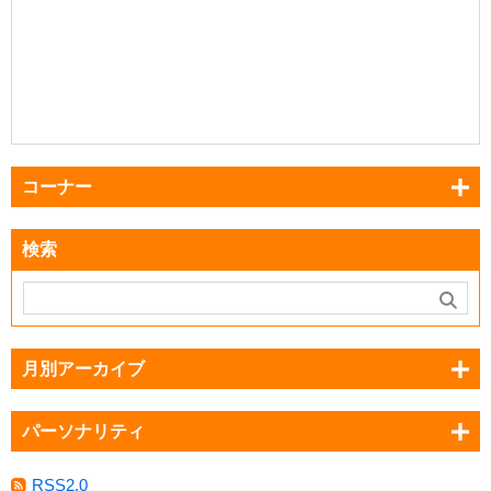
コーナー
検索
月別アーカイブ
パーソナリティ
RSS2.0