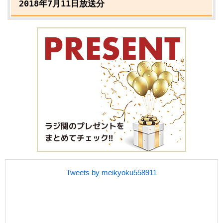
2018年7月11日放送分
Tweets by meikyoku558911