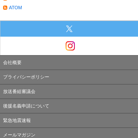
ATOM
会社概要
プライバシーポリシー
放送番組審議会
後援名義申請について
緊急地震速報
メールマガジン