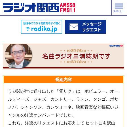
番組内容
ラジ関が世に送り出した「電リク」は、ポピュラー、オー
ルディーズ、ジャズ、カントリー、ラテン、タンゴ、ボサ
ノバ、シャンソン、カンツォーネ、映画音楽など幅広いジ
ャンルの洋楽オンパレードでした。
これら、洋楽のリクエストにお応えして ヒット曲も沢山