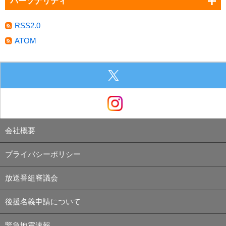
パーソナリティ
RSS2.0
ATOM
会社概要
プライバシーポリシー
放送番組審議会
後援名義申請について
緊急地震速報