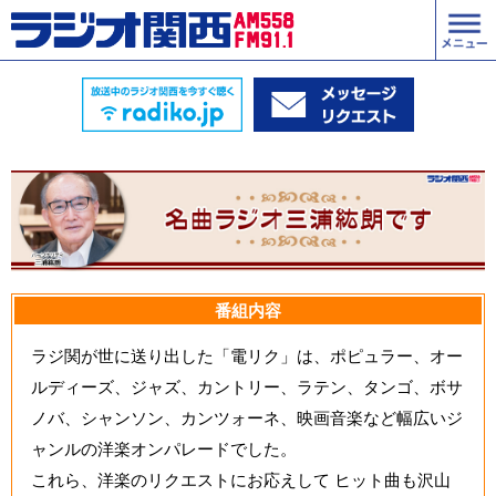
番組内容
ラジ関が世に送り出した「電リク」は、ポピュラー、オー
ルディーズ、ジャズ、カントリー、ラテン、タンゴ、ボサ
ノバ、シャンソン、カンツォーネ、映画音楽など幅広いジ
ャンルの洋楽オンパレードでした。
これら、洋楽のリクエストにお応えして ヒット曲も沢山