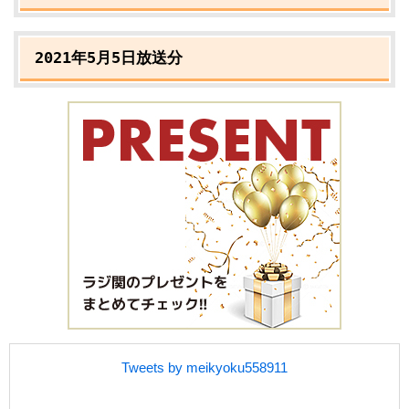
2021年5月5日放送分
Tweets by meikyoku558911