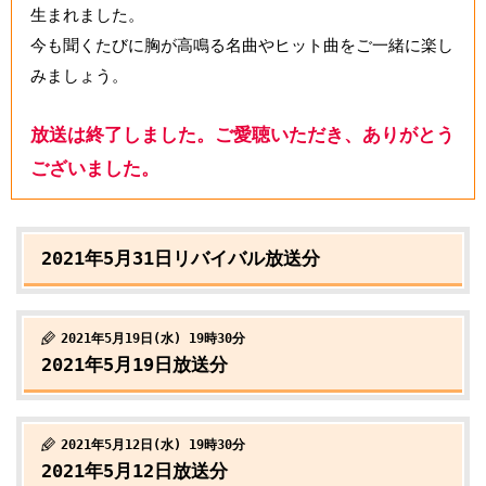
生まれました。
今も聞くたびに胸が高鳴る名曲やヒット曲をご一緒に楽し
みましょう。
放送は終了しました。ご愛聴いただき、ありがとう
ございました。
2021年5月31日リバイバル放送分
2021年5月19日(水) 19時30分
2021年5月19日放送分
2021年5月12日(水) 19時30分
2021年5月12日放送分