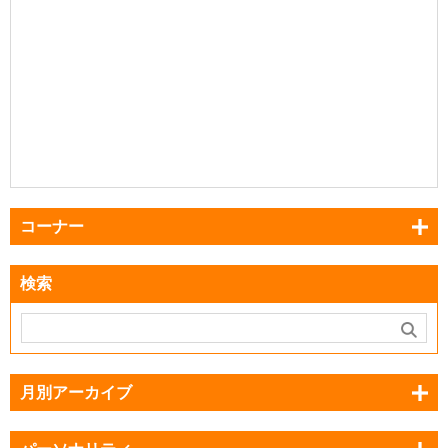
コーナー
検索
月別アーカイブ