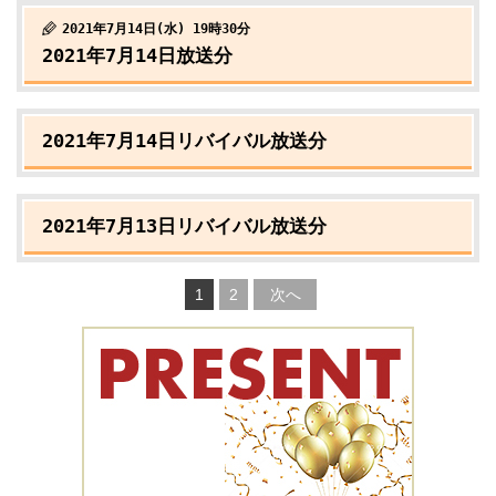
2021年7月14日(水) 19時30分
2021年7月14日放送分
2021年7月14日リバイバル放送分
2021年7月13日リバイバル放送分
1
2
次へ