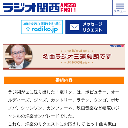
番組内容
ラジ関が世に送り出した「電リク」は、ポピュラー、オー
ルディーズ、ジャズ、カントリー、ラテン、タンゴ、ボサ
ノバ、シャンソン、カンツォーネ、映画音楽など幅広いジ
ャンルの洋楽オンパレードでした。
これら、洋楽のリクエストにお応えして ヒット曲も沢山