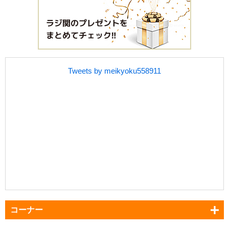
Tweets by meikyoku558911
コーナー