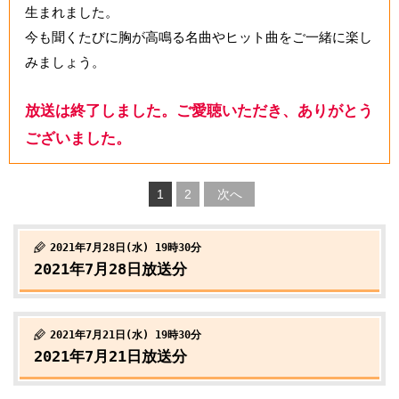
生まれました。
今も聞くたびに胸が高鳴る名曲やヒット曲をご一緒に楽し
みましょう。
放送は終了しました。ご愛聴いただき、ありがとう
ございました。
1
2
次へ
2021年7月28日(水) 19時30分
2021年7月28日放送分
2021年7月21日(水) 19時30分
2021年7月21日放送分