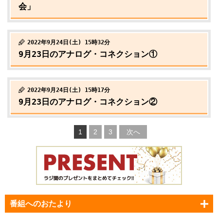
会」
2022年9月24日(土) 15時32分
9月23日のアナログ・コネクション①
2022年9月24日(土) 15時17分
9月23日のアナログ・コネクション②
1
2
3
次へ
番組へのおたより