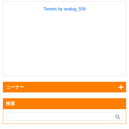
Tweets by analog_558
コーナー
検索