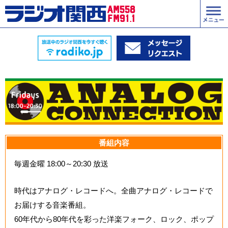
番組内容
毎週金曜 18:00～20:30 放送
時代はアナログ・レコードへ。全曲アナログ・レコードで
お届けする音楽番組。
60年代から80年代を彩った洋楽フォーク、ロック、ポップ