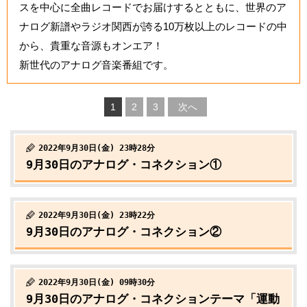
スを中心に全曲レコードでお届けするとともに、世界のア
ナログ新譜やラジオ関西が誇る10万枚以上のレコードの中
から、貴重な音源もオンエア！
新世代のアナログ音楽番組です。
1
2
3
次へ
2022年9月30日(金) 23時28分
9月30日のアナログ・コネクション①
2022年9月30日(金) 23時22分
9月30日のアナログ・コネクション②
2022年9月30日(金) 09時30分
9月30日のアナログ・コネクションテーマ「運動