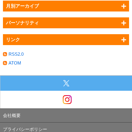
月別アーカイブ
パーソナリティ
リンク
RSS2.0
ATOM
会社概要
プライバシーポリシー