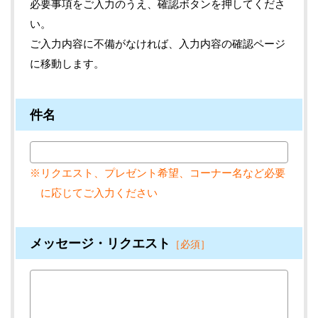
必要事項をご入力のうえ、確認ボタンを押してくださ
い。
ご入力内容に不備がなければ、入力内容の確認ページ
に移動します。
件名
※リクエスト、プレゼント希望、コーナー名など必要
に応じてご入力ください
メッセージ・リクエスト
［必須］