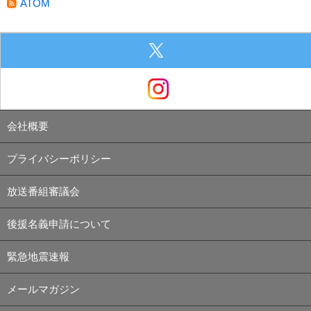
ATOM
会社概要
プライバシーポリシー
放送番組審議会
後援名義申請について
緊急地震速報
メールマガジン