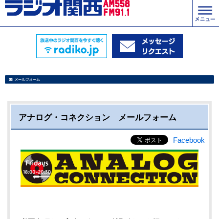
アナログ・コネクション メールフォーム
Facebook