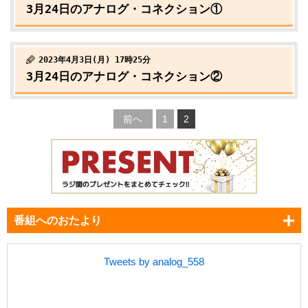
3月24日のアナログ・コネクション①
2023年4月3日(月) 17時25分
3月24日のアナログ・コネクション②
前へ
1
2
番組へのおたより
Tweets by analog_558