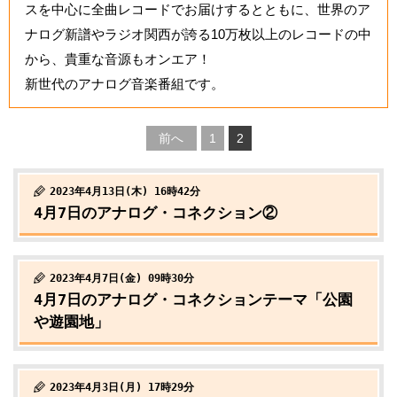
スを中心に全曲レコードでお届けするとともに、世界のア
ナログ新譜やラジオ関西が誇る10万枚以上のレコードの中
から、貴重な音源もオンエア！
新世代のアナログ音楽番組です。
前へ
1
2
2023年4月13日(木) 16時42分
4月7日のアナログ・コネクション②
2023年4月7日(金) 09時30分
4月7日のアナログ・コネクションテーマ「公園
や遊園地」
2023年4月3日(月) 17時29分