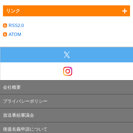
リンク
RSS2.0
ATOM
会社概要
プライバシーポリシー
放送番組審議会
後援名義申請について