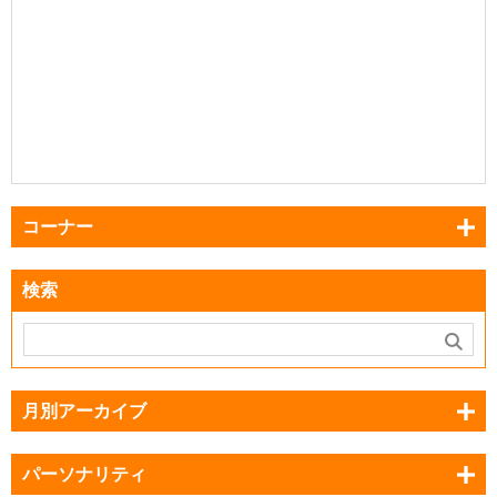
コーナー
検索
月別アーカイブ
パーソナリティ