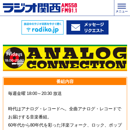
番組内容
毎週金曜 18:00～20:30 放送
時代はアナログ・レコードへ。全曲アナログ・レコードで
お届けする音楽番組。
60年代から80年代を彩った洋楽フォーク、ロック、ポップ