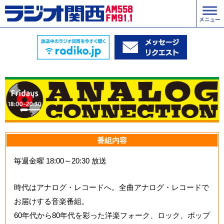
番組内容
毎週金曜 18:00～20:30 放送
時代はアナログ・レコードへ。全曲アナログ・レコードで
お届けする音楽番組。
60年代から80年代を彩った洋楽フォーク、ロック、ポップ