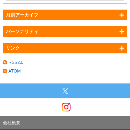
月別アーカイブ
パーソナリティ
リンク
RSS2.0
ATOM
会社概要