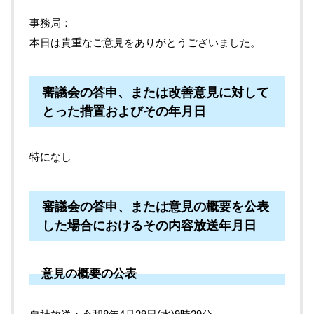
事務局
本日は貴重なご意見をありがとうございました。
審議会の答申、または改善意見に対して
とった措置およびその年月日
特になし
審議会の答申、または意見の概要を公表
した場合におけるその内容放送年月日
意見の概要の公表