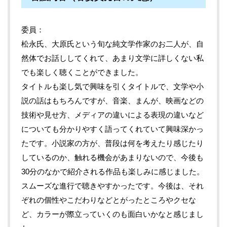
委員
松永氏、大原氏という旬な純文学作家のお二人が、自
然体でお話ししてくれて、あまり文学に詳しくない私
でも楽しく聴くことができました。
タイトルも楽し気で興味を引くタイトルで、文学や小
説の話はもちろんですが、音楽、まんが、映画などの
技術や見せ方、メディアの違いによる表現の違いなど
についても分かりやすく語ってくれていて興味深かっ
たです。小説家の方が、普段は何を考えたり感じたり
しているのか、触れる機会があまりないので、今後も
30分のなかで紹介される作品も楽しみに感じました。
スムーズな進行で聴きやすかったです。今後は、それ
ぞれの個性やこだわりなどとがったところやクセな
ど、カラーが際立っていくのも面白いかなと感じまし