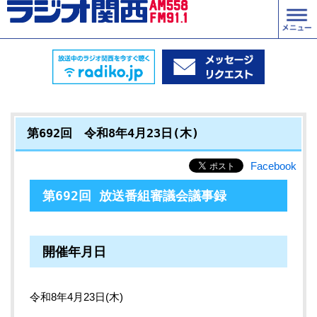
第692回 令和8年4月23日(木)
Facebook
第692回 放送番組審議会議事録
開催年月日
令和8年4月23日(木)