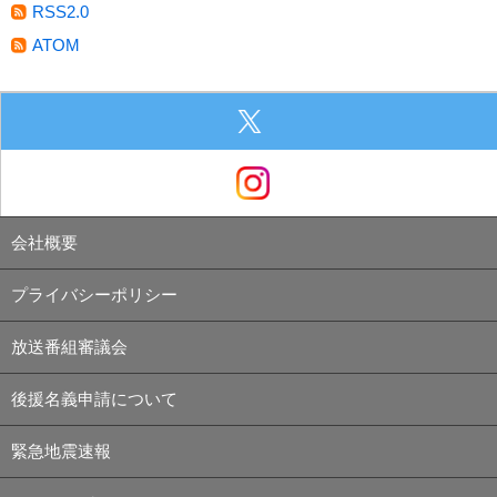
RSS2.0
ATOM
会社概要
プライバシーポリシー
放送番組審議会
後援名義申請について
緊急地震速報