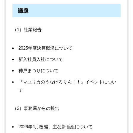
議題
社業報告
2025年度決算概況について
新入社員入社について
神戸まつりについて
『マユリカのうなげろりん！！』イベントについ
て
事務局からの報告
2026年4月改編、主な新番組について