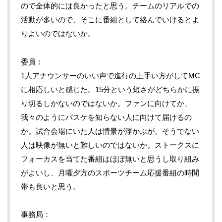
ので全体的には良かったと思う。チームのリアルでの
活動が多いので、そこに番組として絡んでいけるとよ
りよいのではないか。
委員
1人アナウンサーのいい声で進行の上手い方がしてMC
に相応しいと感じた。15分という短さがどちらかに振
り切るしかないのではないか。ファンに向けてか、
我々のようにバスケを知らない人に向けて届けるの
か。試合会場にいた人は情景が浮かぶが、そうでない
人は映像が無いと難しいのではないか。ストークスに
フォーカスを当てた番組はほぼ無いと思うし取り組み
がよいし、月曜夕方のスポーツチーム応援番組の時間
帯も良いと思う。
事務局