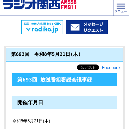
第693回 令和8年5月21日(木)
Facebook
第693回 放送番組審議会議事録
開催年月日
令和8年5月21日(木)