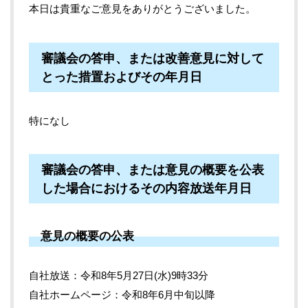
本日は貴重なご意見をありがとうございました。
審議会の答申、または改善意見に対して
とった措置およびその年月日
特になし
審議会の答申、または意見の概要を公表
した場合におけるその内容放送年月日
意見の概要の公表
自社放送：令和8年5月27日(水)9時33分
自社ホームページ：令和8年6月中旬以降