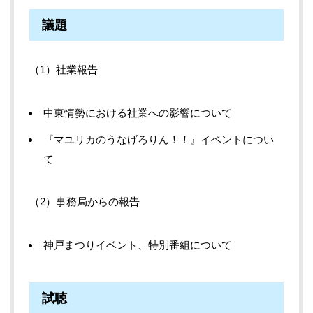
議題
社業報告
中東情勢における社業への影響について
『マユリカのうなげろりん！！』イベントについ
て
事務局からの報告
神戸まつりイベント、特別番組について
試聴