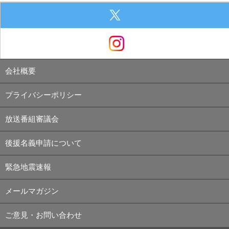
会社概要
プライバシーポリシー
放送番組審議会
後援名義申請について
緊急地震速報
メールマガジン
ご意見・お問い合わせ