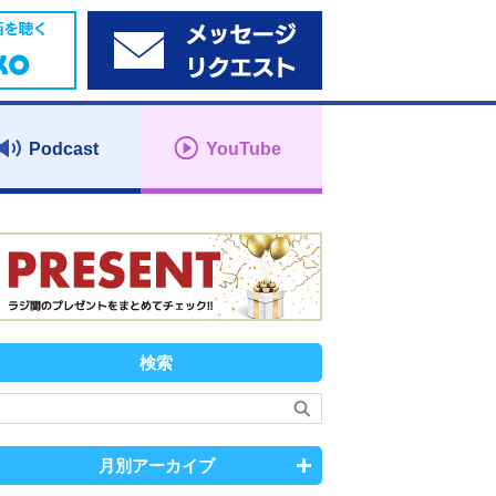
Podcast
YouTube
検索
月別アーカイブ