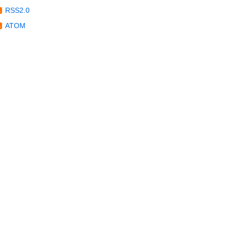
RSS2.0
ATOM