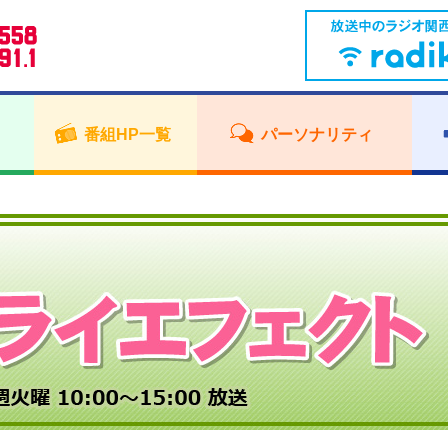
番組HP一覧
パーソナリティ