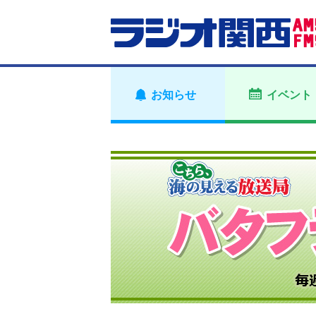
お知らせ
イベント