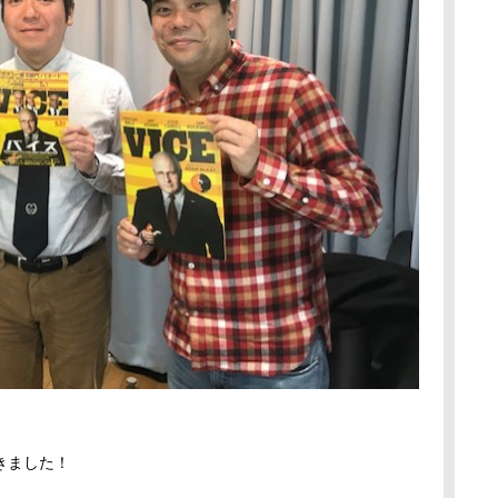
きました！