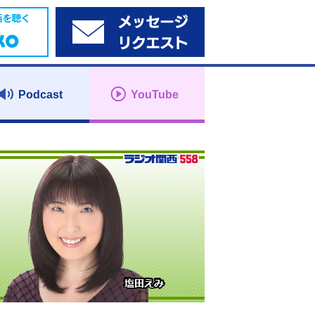
Podcast
YouTube