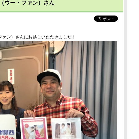
（ウー・ファン）さん
ファン）さんにお越しいただきました！