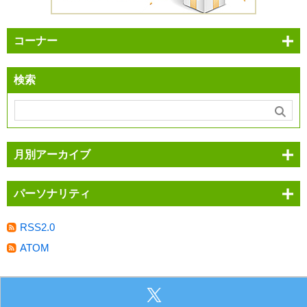
コーナー
検索
月別アーカイブ
パーソナリティ
RSS2.0
ATOM