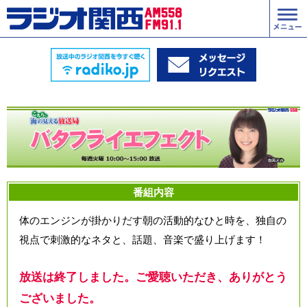
番組内容
体のエンジンが掛かりだす朝の活動的なひと時を、独自の
視点で刺激的なネタと、話題、音楽で盛り上げます！
放送は終了しました。ご愛聴いただき、ありがとう
ございました。