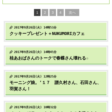
1
2
3
4
次へ
2017年9月26日(火) 14時53分
クッキープレゼント＋NUKUMORIカフェ
2017年9月26日(火) 14時45分
桂あおばさんのトークで春蝶さん壊れる☆
2017年9月26日(火) 12時25分
モーニング娘。’１７ 譜久村さん、石田さん、
羽賀さん！
2017年9月26日(火) 10時32分