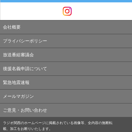
会社概要
プライバシーポリシー
放送番組審議会
後援名義申請について
緊急地震速報
メールマガジン
ご意見・お問い合わせ
ラジオ関西のホームページに掲載されている画像等、全内容の無断転
載、加工をお断りいたします。