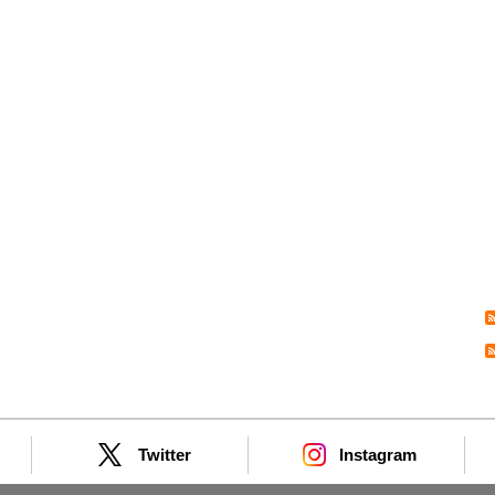
Twitter
Instagram