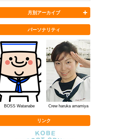
月別アーカイブ
パーソナリティ
BOSS Watanabe
Crew haruka amamiya
リンク