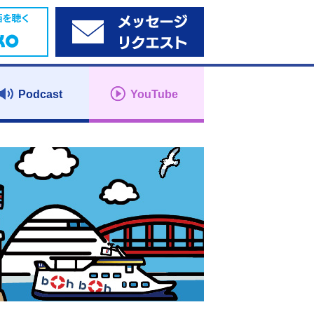
Podcast
YouTube