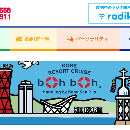
番組HP一覧
パーソナリティ