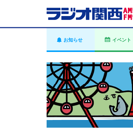
お知らせ
イベント