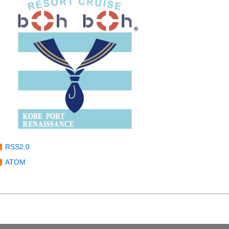
RSS2.0
ATOM