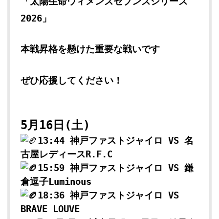
「太陽生命ウィメンズセブンズシリーズ
2026」
本戦昇格を懸けた重要な戦いです
ぜひ応援してください！
5月16日(土)
13:44 神戸ファストジャイロ VS 名
古屋レディースR.F.C
15:59 神戸ファストジャイロ VS 鎌
倉逗子Luminous
18:36 神戸ファストジャイロ VS
BRAVE LOUVE