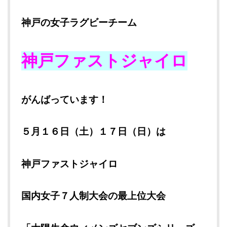
神戸の女子ラグビーチーム
神戸ファストジャイロ
がんばっています！
５月１６日（土）１７日（日）は
神戸ファストジャイロ
国内女子７人制大会の最上位大会