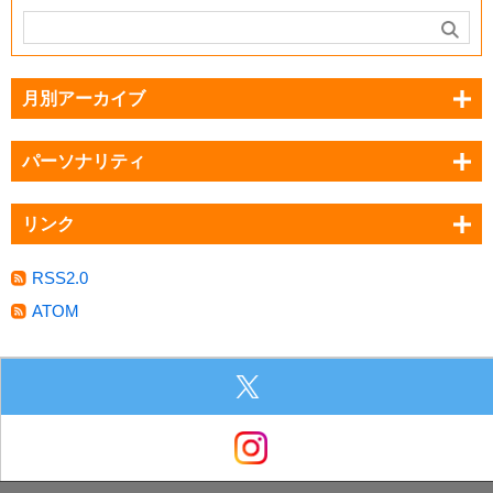
月別アーカイブ
パーソナリティ
リンク
RSS2.0
ATOM