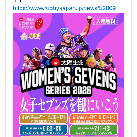
https://www.rugby-japan.jp/news/53809