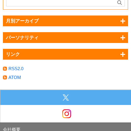
月別アーカイブ
パーソナリティ
リンク
RSS2.0
ATOM
会社概要