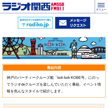
番組内容
神戸のパーティークルーズ船「boh boh KOBE号」にのっ
てラジオdeクルーズを楽しんでいただく番組。イベント情
報を色んなスタイルで紹介します。