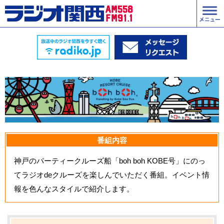
番組内容
神戸のパーティークルーズ船「boh boh KOBE号」にのっ
てラジオdeクルーズを楽しんでいただく番組。イベント情
報を色んなスタイルで紹介します。