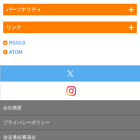
パーソナリティ
リンク
RSS2.0
ATOM
会社概要
プライバシーポリシー
放送番組審議会