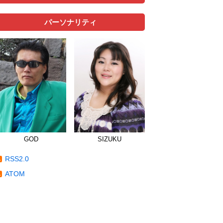
パーソナリティ
GOD
SIZUKU
RSS2.0
ATOM