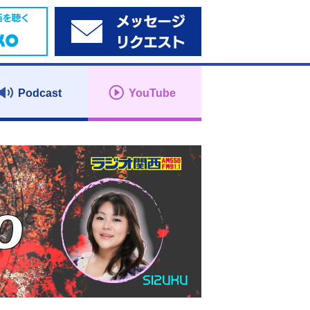
Podcast
YouTube