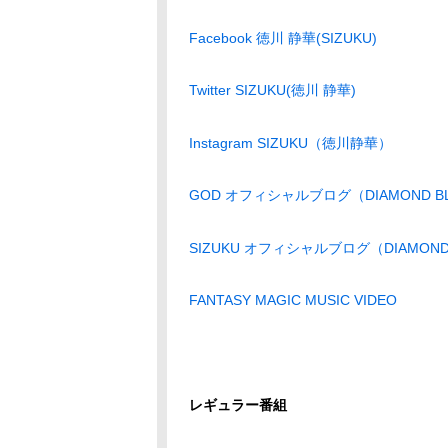
Facebook 徳川 静華(SIZUKU)
Twitter SIZUKU(徳川 静華)
Instagram SIZUKU（徳川静華）
GOD オフィシャルブログ（DIAMOND B
SIZUKU オフィシャルブログ（DIAMOND
FANTASY MAGIC MUSIC VIDEO
レギュラー番組