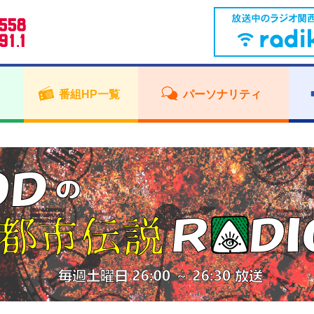
番組HP一覧
パーソナリティ