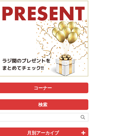
コーナー
検索
月別アーカイブ