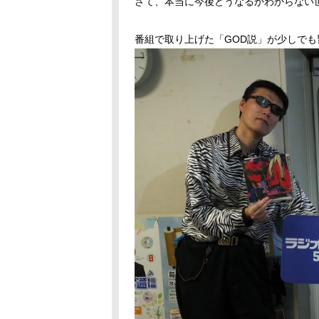
さて、本当に今後どうなるかわからない
番組で取り上げた「GOD説」が少しで