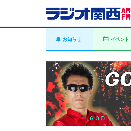
お知らせ
イベント