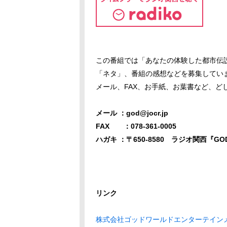
この番組では「あなたの体験した都市伝
「ネタ」、番組の感想などを募集してい
メール、FAX、お手紙、お葉書など、ど
メール ：god@jocr.jp
FAX ：078-361-0005
ハガキ ：〒650-8580 ラジオ関西『GO
リンク
株式会社ゴッドワールドエンターテイン