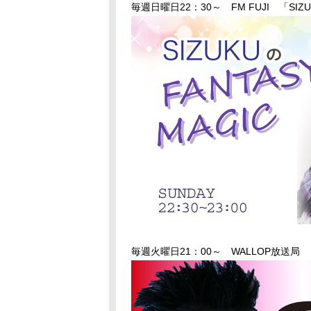
毎週日曜日22：30～ FM FUJI 「SIZUK
毎週火曜日21：00～ WALLOP放送局 「