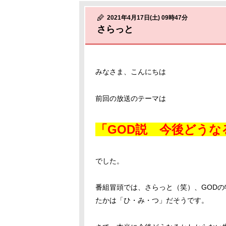
2021年4月17日(土) 09時47分
さらっと
みなさま、こんにちは
前回の放送のテーマは
「
GOD説 今後どうな
でした。
番組冒頭では、さらっと（笑）、GOD
たかは「ひ・み・つ」だそうです。